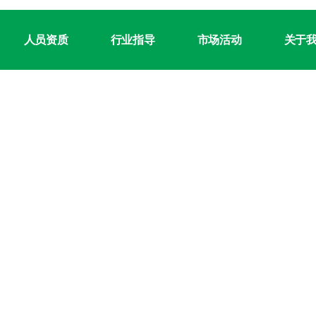
人员资质
行业指导
市场活动
关于