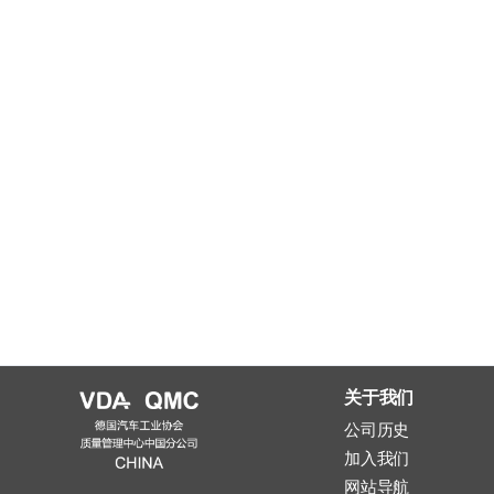
关于我们
公司历史
加入我们
网站导航