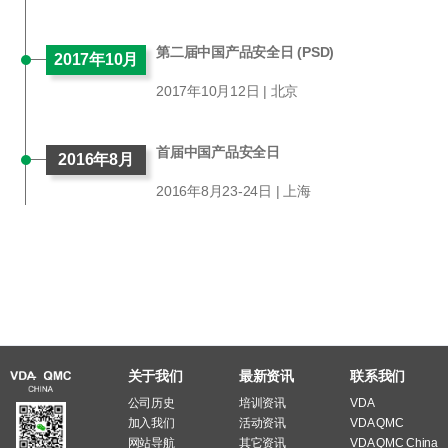
第二届中国产品安全日 (PSD)
2017年10月
2017年10月12日 | 北京
首届中国产品安全日
2016年8月
2016年8月23-24日 | 上海
关于我们
最新资讯
联系我们
公司历史
培训资讯
VDA
加入我们
活动资讯
VDA QMC
网站导航
其它资讯
VDA QMC China