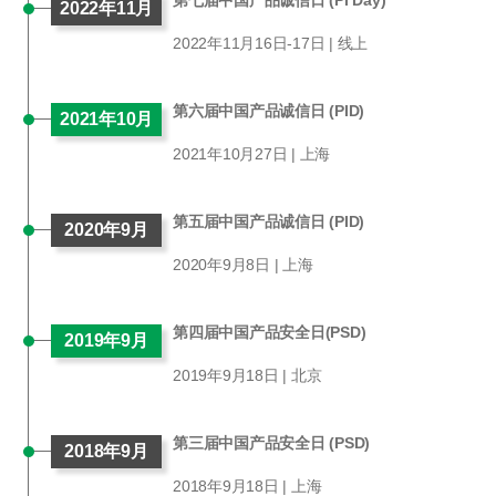
第七届中国产品诚信日 (PI Day)
2022年11月
2022年11月16日-17日 | 线上
第六届中国产品诚信日 (PID)
2021年10月
2021年10月27日 | 上海
第五届中国产品诚信日 (PID)
2020年9月
2020年9月8日 | 上海
第四届中国产品安全日(PSD)
2019年9月
2019年9月18日 | 北京
第三届中国产品安全日 (PSD)
2018年9月
2018年9月18日 | 上海