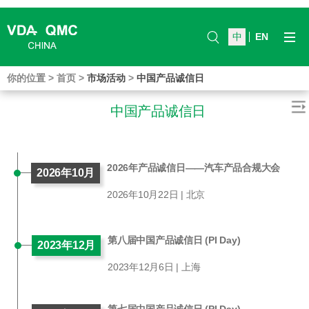
中
EN
你的位置
>
首页
>
市场活动
>
中国产品诚信日
中国产品诚信日
2026年产品诚信日——汽车产品合规大会
2026年10月
2026年10月22日 | 北京
第八届中国产品诚信日 (PI Day)
2023年12月
2023年12月6日 | 上海